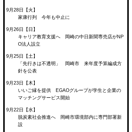
9月28日【火】
家康行列 今年も中止に
9月26日【日】
キャリア教育支援へ 岡崎の中日新聞専売店がNP
O法人設立
9月25日【土】
「先行きは不透明」 岡崎市 来年度予算編成方
針を公表
9月23日【木】
いいご縁を提供 EGAOグループが学生と企業の
マッチングサービス開始
9月22日【水】
脱炭素社会推進へ 岡崎市環境部内に専門部署新
設