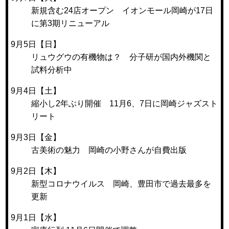
新規含む24店オープン イオンモール岡崎が17日
に第3期リニューアル
9月5日【日】
リュウグウの有機物は？ 分子研が国内外機関と
試料分析中
9月4日【土】
縮小し2年ぶり開催 11月6、7日に岡崎ジャズスト
リート
9月3日【金】
古美術の魅力 岡崎の小野さんが自費出版
9月2日【木】
新型コロナウイルス 岡崎、豊田市で過去最多を
更新
9月1日【水】