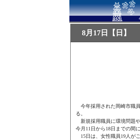
8月17日【日】
今年採用された岡崎市職員
る。
新規採用職員に環境問題や
今月11日から18日までの
15日は、女性職員19人