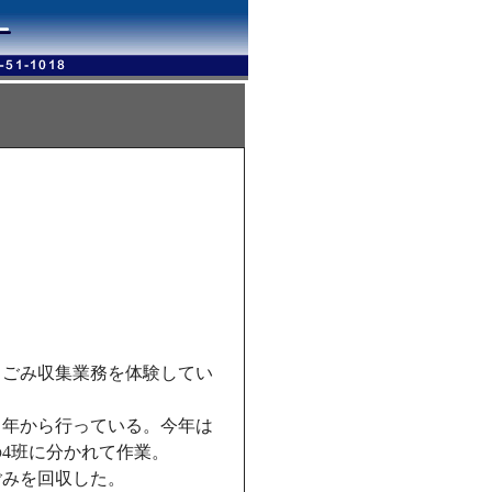
、ごみ収集業務を体験してい
）年から行っている。今年は
の4班に分かれて作業。
ごみを回収した。