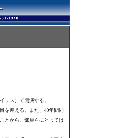
イリス）で開演する。
目を迎える。また、40年間同
ことから、部員らにとっては