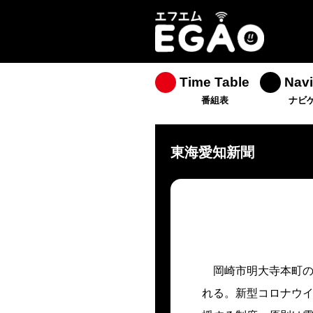
Time Table
Navi
番組表
ナビ
東海愛知新聞
岡崎市明大寺本町の
れる。新型コロナウ