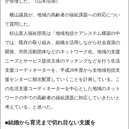
が登壇した。（山本浩禎）
横山議員が、地域の高齢者の福祉課題への対応につい
て質問した。
杉山直人福祉部長は「地域包括ケアシステム構築の中
では、既存の取り組み、組織を活用しながら社会資源の
開発、市民活動団体などのネットワーク化、地域の支援
ニーズとサービス提供主体のマッチングなどを行う生活
支援コーディネーターを、平成28年度から全地域包括支
援センターに順次配置していくことを計画している。こ
の生活支援コーディネーターを中心とした地域のネット
ワークの中での高齢者の福祉課題に対応していきたいと
考えている」と述べた。
■結婚から育児まで切れ目ない支援を