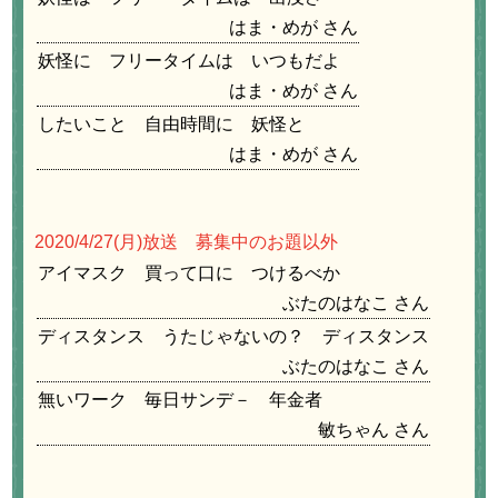
はま・めが
妖怪に フリータイムは いつもだよ
はま・めが
したいこと 自由時間に 妖怪と
はま・めが
2020/4/27
(月)放送 募集中のお題以外
アイマスク 買って口に つけるべか
ぶたのはなこ
ディスタンス うたじゃないの？ ディスタンス
ぶたのはなこ
無いワーク 毎日サンデ－ 年金者
敏ちゃん