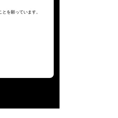
ことを願っています。